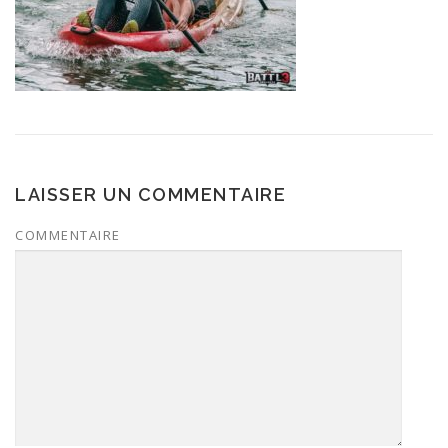
LAISSER UN COMMENTAIRE
COMMENTAIRE