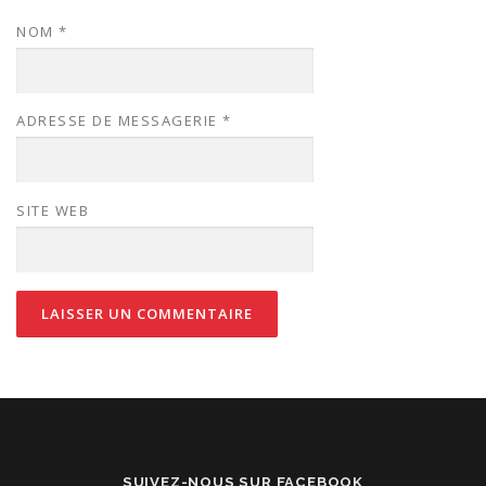
NOM
*
ADRESSE DE MESSAGERIE
*
SITE WEB
SUIVEZ-NOUS SUR FACEBOOK